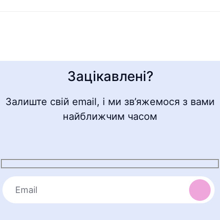
Зацікавлені?
Залиште свій email, і ми зв’яжемося з вами
найближчим часом