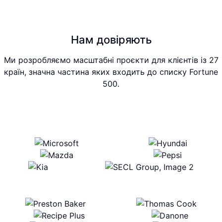
Нам довіряють
Ми розробляємо масштабні проєкти для клієнтів із 27
країн, значна частина яких входить до списку Fortune
500.