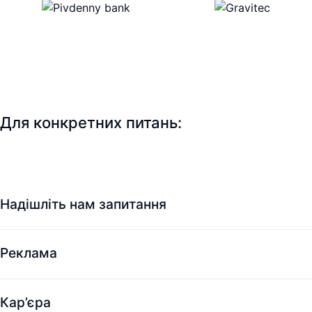
Для конкретних питань:
Надішліть нам запитання
Реклама
Кар’єра