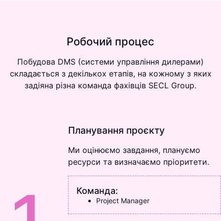
Робочий процес
Побудова DMS (системи управління дилерами)
складається з декількох етапів, на кожному з яких
задіяна різна команда фахівців SECL Group.
Планування проєкту
Ми оцінюємо завдання, плануємо
ресурси та визначаємо пріоритети.
1
Команда:
Project Manager