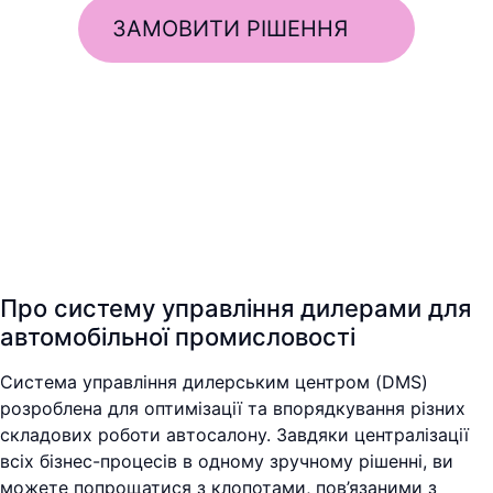
ЗАМОВИТИ РІШЕННЯ
Про систему управління дилерами для
автомобільної промисловості
Система управління дилерським центром (DMS)
розроблена для оптимізації та впорядкування різних
складових роботи автосалону. Завдяки централізації
всіх бізнес-процесів в одному зручному рішенні, ви
можете попрощатися з клопотами, пов’язаними з