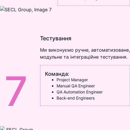
Тестування
Ми виконуємо ручне, автоматизоване,
модульне та інтеграційне тестування.
7
Команда:
Project Manager
Manual QA Engineer
QA Automation Engineer
Back-end Engineers