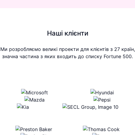
Наші клієнти
Ми розробляємо великі проекти для клієнтів з 27 країн,
значна частина з яких входить до списку Fortune 500.