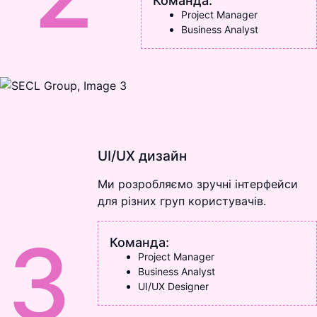
Команда:
Project Manager
Business Analyst
UI/UX дизайн
Ми розробляємо зручні інтерфейси
для різних груп користувачів.
3
Команда:
Project Manager
Business Analyst
UI/UX Designer