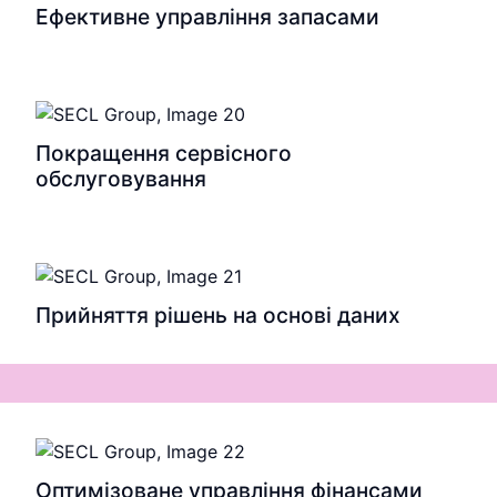
Ефективне управління запасами
Покращення сервісного
обслуговування
Прийняття рішень на основі даних
Оптимізоване управління фінансами