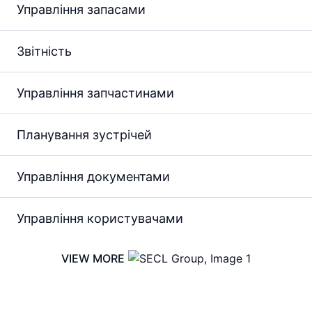
Управління запасами
Звітність
Управління запчастинами
Планування зустрічей
Управління документами
Управління користувачами
VIEW MORE