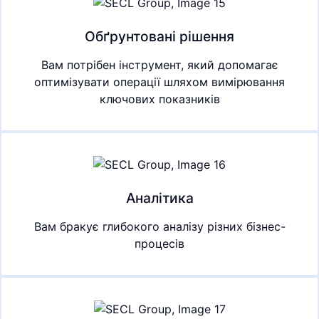
Обґрунтовані рішення
Вам потрібен інструмент, який допомагає
оптимізувати операції шляхом вимірювання
ключових показників
Аналітика
Вам бракує глибокого аналізу різних бізнес-
процесів