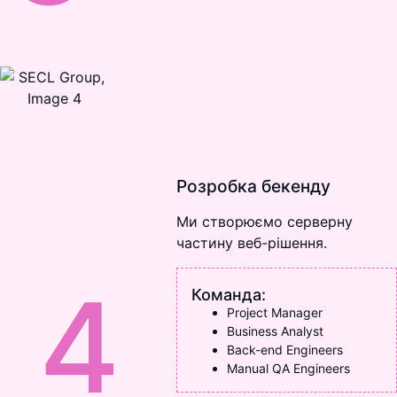
Розробка бекенду
Ми створюємо серверну
частину веб-рішення.
4
Команда:
Project Manager
Business Analyst
Back-end Engineers
Manual QA Engineers