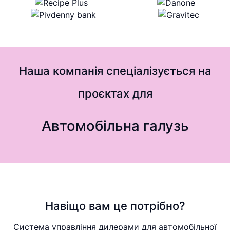
Наша компанія спеціалізується на
проєктах для
Автомобільна галузь
Навіщо вам це потрібно?
Система управління дилерами для автомобільної