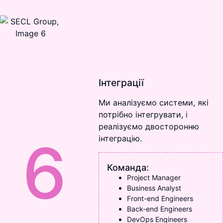
Інтеграції
Ми аналізуємо системи, які
потрібно інтегрувати, і
реалізуємо двосторонню
6
інтеграцію.
Команда:
Project Manager
Business Analyst
Front-end Engineers
Back-end Engineers
DevOps Engineers