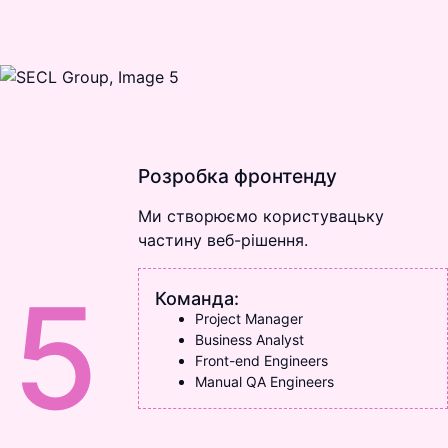
Розробка фронтенду
Ми створюємо користувацьку
частину веб-рішення.
5
Команда:
Project Manager
Business Analyst
Front-end Engineers
Manual QA Engineers