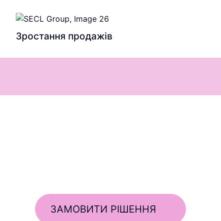
Зростання продажів
ЗАМОВИТИ РІШЕННЯ