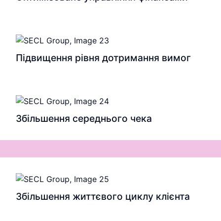
Підвищення рівня дотримання вимог
Збільшення середнього чека
Збільшення життєвого циклу клієнта