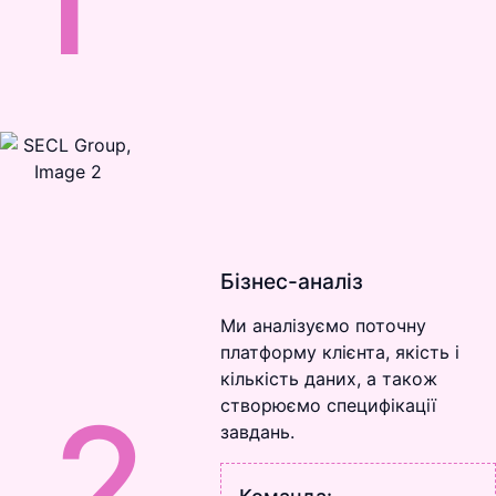
Бізнес-аналіз
Ми аналізуємо поточну
платформу клієнта, якість і
кількість даних, а також
2
створюємо специфікації
завдань.