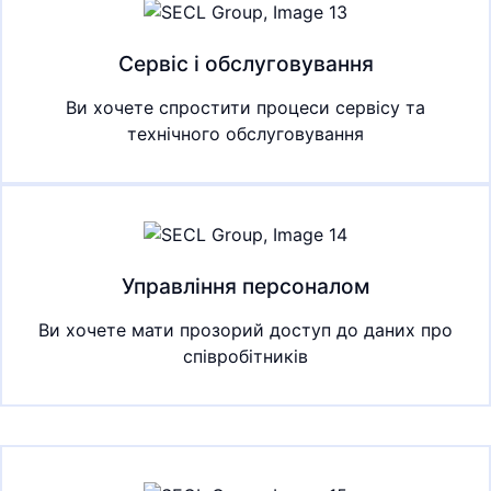
Сервіс і обслуговування
Ви хочете спростити процеси сервісу та
технічного обслуговування
Управління персоналом
Ви хочете мати прозорий доступ до даних про
співробітників