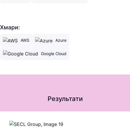
Хмари:
AWS
Azure
Google Cloud
Результати