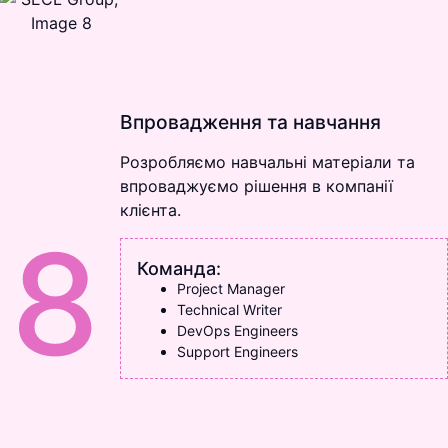
Впровадження та навчання
Розробляємо навчальні матеріали та
впроваджуємо рішення в компанії
клієнта.
8
Команда:
Project Manager
Technical Writer
DevOps Engineers
Support Engineers