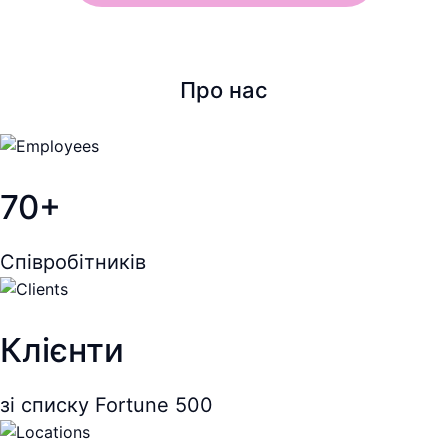
Про нас
70+
Співробітників
Клієнти
зі списку Fortune 500