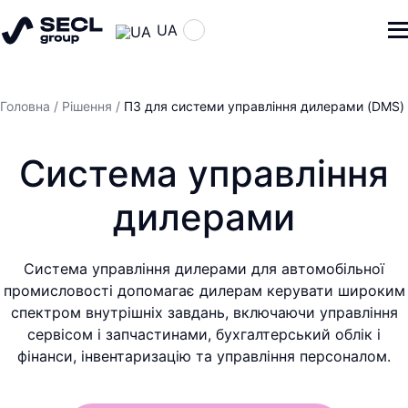
UA
Головна
/
Рішення
/
ПЗ для системи управління дилерами (DMS)
Система управління
дилерами
Система управління дилерами для автомобільної
промисловості допомагає дилерам керувати широким
спектром внутрішніх завдань, включаючи управління
сервісом і запчастинами, бухгалтерський облік і
фінанси, інвентаризацію та управління персоналом.