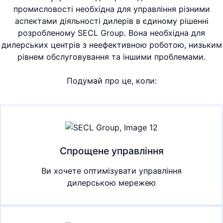
промисловості необхідна для управління різними
аспектами діяльності дилерів в єдиному рішенні
розробленому SECL Group. Вона необхідна для
дилерських центрів з неефективною роботою, низьким
рівнем обслуговування та іншими проблемами.
Подумай про це, коли:
Спрощене управління
Ви хочете оптимізувати управління
дилерською мережею