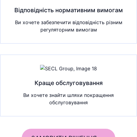
Відповідність нормативним вимогам
Ви хочете забезпечити відповідність різним
регуляторним вимогам
Краще обслуговування
Ви хочете знайти шляхи покращення
обслуговування