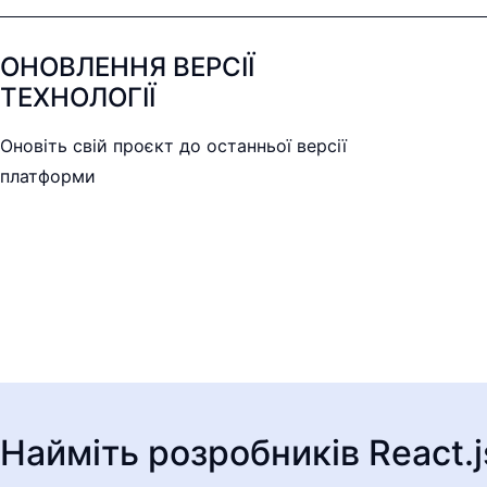
ОНОВЛЕННЯ ВЕРСІЇ
ТЕХНОЛОГІЇ
Оновіть свій проєкт до останньої версії
платформи
Найміть розробників React.j