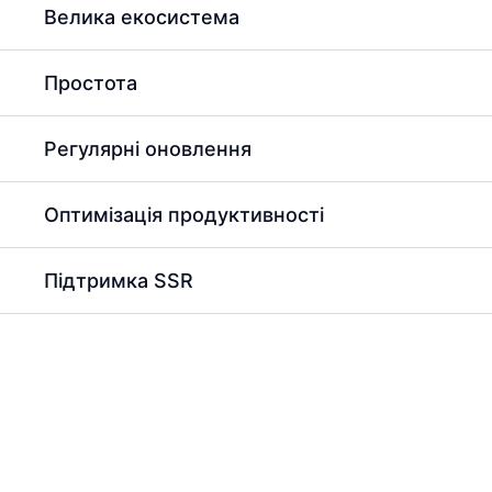
Велика екосистема
Простота
Регулярні оновлення
Оптимізація продуктивності
Підтримка SSR