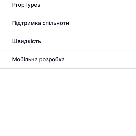
PropTypes
Підтримка спільноти
Швидкість
Мобільна розробка