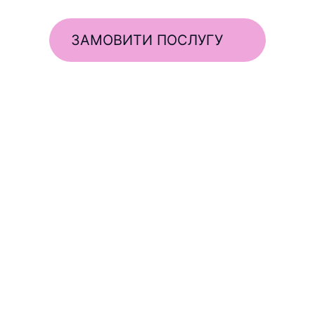
ЗАМОВИТИ ПОСЛУГУ