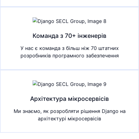
Команда з 70+ інженерів
У нас є команда з більш ніж 70 штатних
розробників програмного забезпечення
Архітектура мікросервісів
Ми знаємо, як розробляти рішення Django на
архітектурі мікросервісів