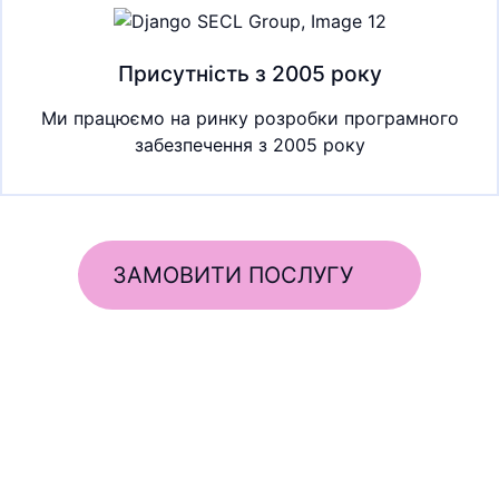
Присутність з 2005 року
Ми працюємо на ринку розробки програмного
забезпечення з 2005 року
ЗАМОВИТИ ПОСЛУГУ