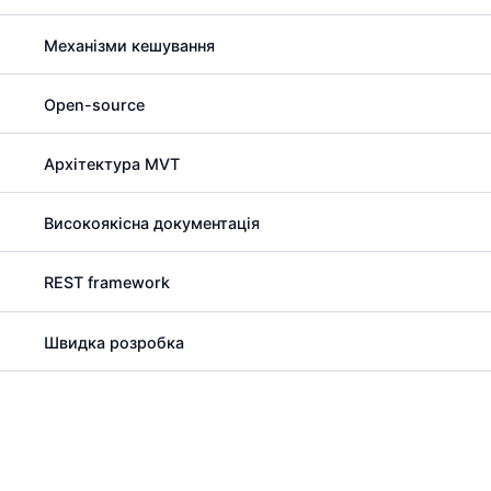
Механізми кешування
Open-source
Архітектура MVT
Високоякісна документація
REST framework
Швидка розробка