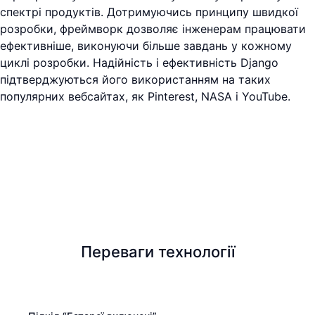
спектрі продуктів. Дотримуючись принципу швидкої
розробки, фреймворк дозволяє інженерам працювати
ефективніше, виконуючи більше завдань у кожному
циклі розробки. Надійність і ефективність Django
підтверджуються його використанням на таких
популярних вебсайтах, як Pinterest, NASA і YouTube.
Переваги технології