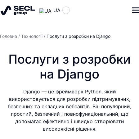
UA
Головна
/
Технології
/
Послуги з розробки на Django
Послуги з розробки
на Django
Django — це фреймворк Python, який
використовується для розробки підтримуваних,
безпечних та складних вебсайтів. Він популярний,
простий, безпечний і повнофункціональний, що
допомагає ефективно і швидко створювати
високоякісні рішення.