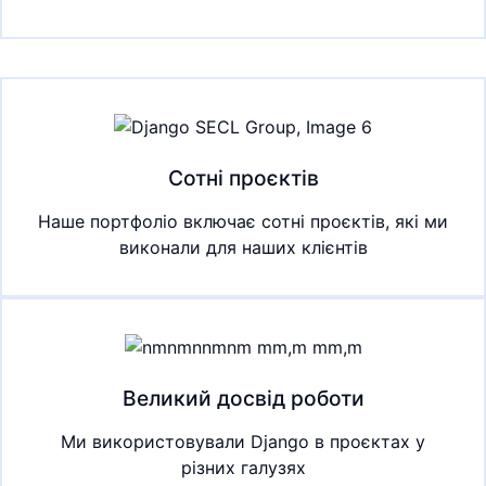
Сотні проєктів
Наше портфоліо включає сотні проєктів, які ми
виконали для наших клієнтів
Великий досвід роботи
Ми використовували Django в проєктах у
різних галузях