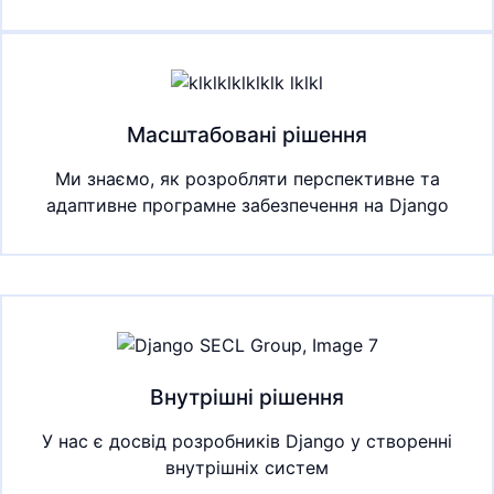
Масштабовані рішення
Ми знаємо, як розробляти перспективне та
адаптивне програмне забезпечення на Django
Внутрішні рішення
У нас є досвід розробників Django у створенні
внутрішніх систем