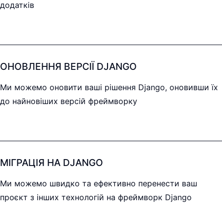
додатків
ОНОВЛЕННЯ ВЕРСІЇ DJANGO
Ми можемо оновити ваші рішення Django, оновивши їх
до найновіших версій фреймворку
МІГРАЦІЯ НА DJANGO
Ми можемо швидко та ефективно перенести ваш
проєкт з інших технологій на фреймворк Django