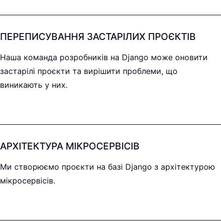
ПЕРЕПИСУВАННЯ ЗАСТАРІЛИХ ПРОЄКТІВ
Наша команда розробників на Django може оновити
застарілі проєкти та вирішити проблеми, що
виникають у них.
АРХІТЕКТУРА МІКРОСЕРВІСІВ
Ми створюємо проєкти на базі Django з архітектурою
мікросервісів.