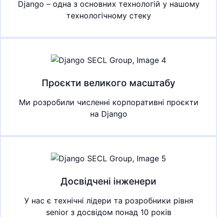
Django – одна з основних технологій у нашому
технологічному стеку
Проєкти великого масштабу
Ми розробили численні корпоративні проєкти
на Django
Досвідчені інженери
У нас є технічні лідери та розробники рівня
senior з досвідом понад 10 років