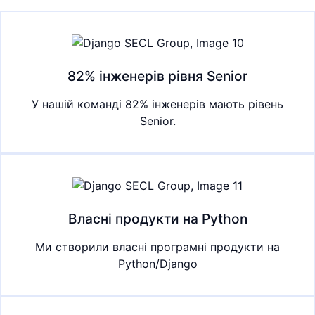
82% інженерів рівня Senior
У нашій команді 82% інженерів мають рівень
Senior.
Власні продукти на Python
Ми створили власні програмні продукти на
Python/Django