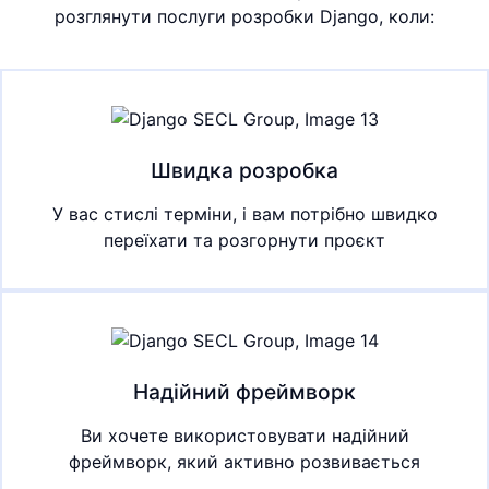
розглянути послуги розробки Django, коли:
Швидка розробка
У вас стислі терміни, і вам потрібно швидко
переїхати та розгорнути проєкт
Надійний фреймворк
Ви хочете використовувати надійний
фреймворк, який активно розвивається