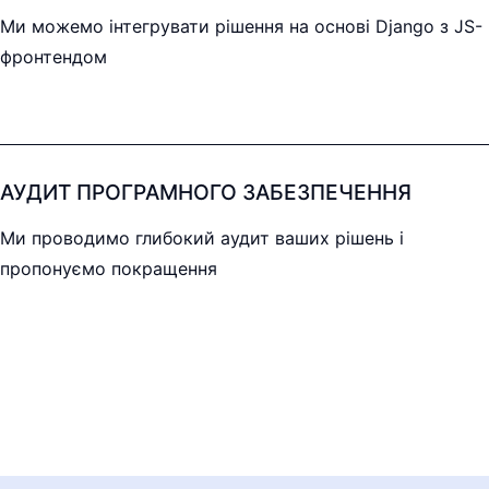
Ми можемо інтегрувати рішення на основі Django з JS-
фронтендом
АУДИТ ПРОГРАМНОГО ЗАБЕЗПЕЧЕННЯ
Ми проводимо глибокий аудит ваших рішень і
пропонуємо покращення