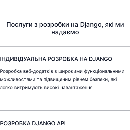
Послуги з розробки на Django, які ми
надаємо
ІНДИВІДУАЛЬНА РОЗРОБКА НА DJANGO
Розробка веб-додатків з широкими функціональними
можливостями та підвищеним рівнем безпеки, які
легко витримують високі навантаження
РОЗРОБКА DJANGO API