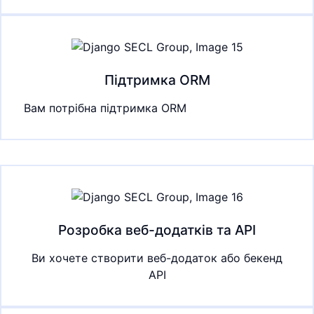
Підтримка ORM
Вам потрібна підтримка ORM
Розробка веб-додатків та API
Ви хочете створити веб-додаток або бекенд
API