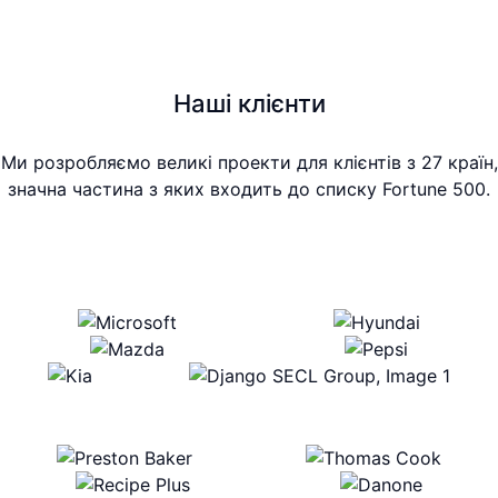
Наші клієнти
Ми розробляємо великі проекти для клієнтів з 27 країн,
значна частина з яких входить до списку Fortune 500.