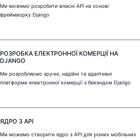
Ми можемо розробити власні API на основі
фреймворку Django
РОЗРОБКА ЕЛЕКТРОННОЇ КОМЕРЦІЇ НА
DJANGO
Ми розробляємо зручні, надійні та адаптивні
платформи електронної комерції з бекендом Django
ЯДРО З API
Ми можемо створити ядро з API для різних мобільних