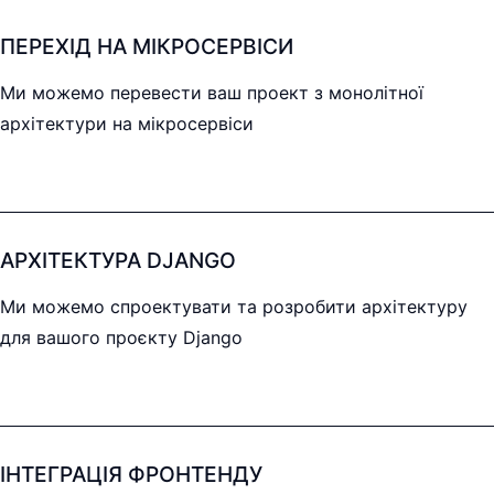
ПЕРЕХІД НА МІКРОСЕРВІСИ
Ми можемо перевести ваш проект з монолітної
архітектури на мікросервіси
АРХІТЕКТУРА DJANGO
Ми можемо спроектувати та розробити архітектуру
для вашого проєкту Django
ІНТЕГРАЦІЯ ФРОНТЕНДУ