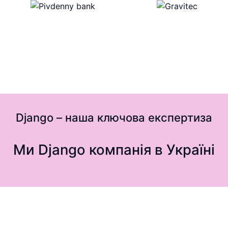
Django – наша ключова експертиза
Ми Django компанія
в Україні