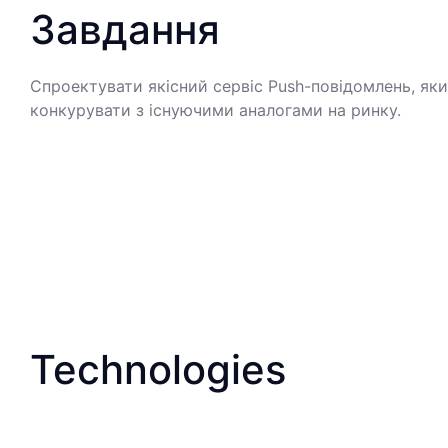
Завдання
Спроектувати якісний сервіс Push-повідомлень, як
конкурувати з існуючими аналогами на ринку.
Technologies