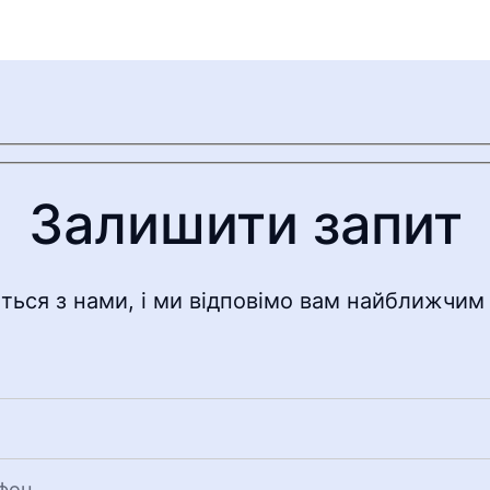
Залишити запит
іться з нами, і ми відповімо вам найближчим