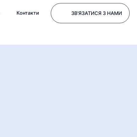
с
Контакти
ЗВ’ЯЗАТИСЯ З НАМИ