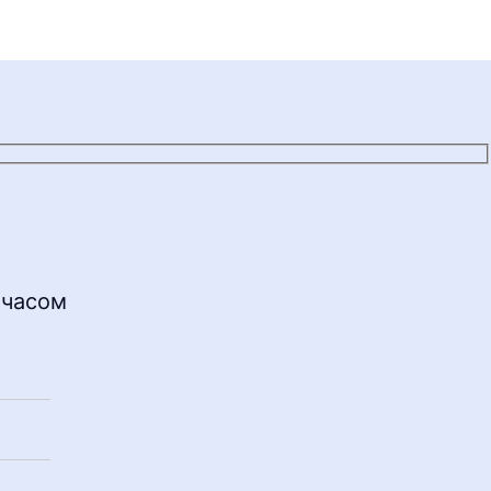
 часом