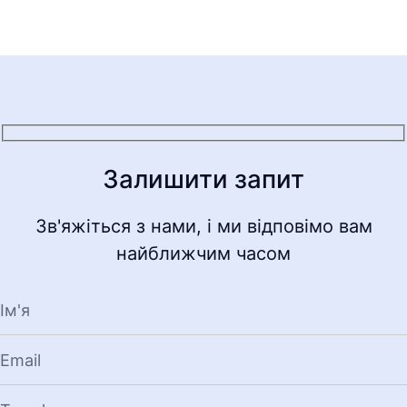
Залишити запит
Зв'яжіться з нами, і ми відповімо вам
найближчим часом