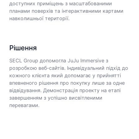
доступних приміщень з масштабованими
планами поверхів та інтерактивними картами
навколишньої території.
Рішення
SECL Group допомогла JuJu Immersive з
розробкою веб-сайтів. Індивідуальний підхід до
кожного клієнта який допомагає у прийнятті
впевненого рішення про покупку лише за одне
відвідування. Демонстрація проекту на етапі
завершенням з успішно висвітленими
перевагами.