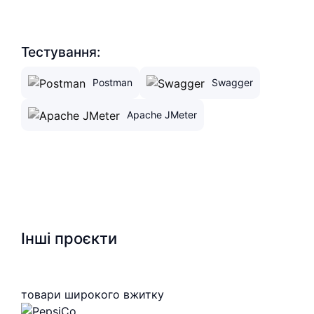
Тестування:
Postman
Swagger
Apache JMeter
Інші проєкти
товари широкого вжитку