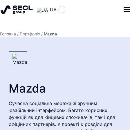
UA
Головна
/
Портфоліо
/
Mazda
Mazda
Сучасна соціальна мережа зі зручним
юзабільний інтерфейсом. Багато корисних
функцій як для кінцевих споживачів, так і для
офіційних партнерів. У проекті є розділи для