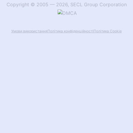
Copyright
©
2005
—
2026
,
SECL Group Corporation
Умови використання
Політика конфіденційності
Політика Сookie