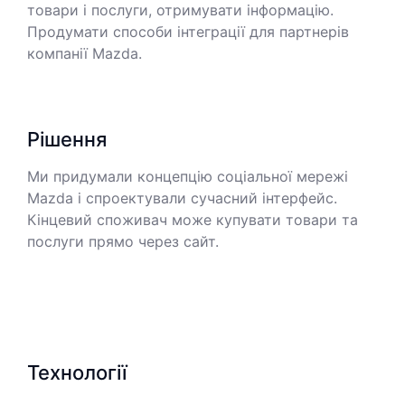
товари і послуги, отримувати інформацію.
Продумати способи інтеграції для партнерів
компанії Mazda.
Рішення
Ми придумали концепцію соціальної мережі
Mazda і спроектували сучасний інтерфейс.
Кінцевий споживач може купувати товари та
послуги прямо через сайт.
Технології