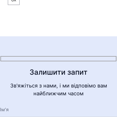
Залишити запит
Зв'яжіться з нами, і ми відповімо вам
найближчим часом